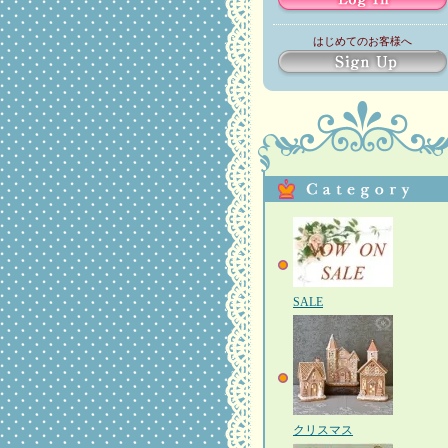
はじめてのお客様へ
SALE
クリスマス