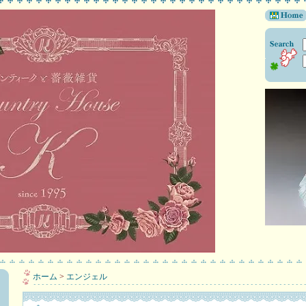
ホーム
>
エンジェル