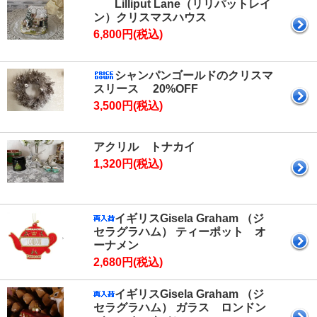
Lilliput Lane（リリパットレイ
ン）クリスマスハウス
6,800円(税込)
シャンパンゴールドのクリスマ
スリース 20%OFF
3,500円(税込)
アクリル トナカイ
1,320円(税込)
イギリスGisela Graham （ジ
セラグラハム） ティーポット オ
ーナメン
2,680円(税込)
イギリスGisela Graham （ジ
セラグラハム） ガラス ロンドン