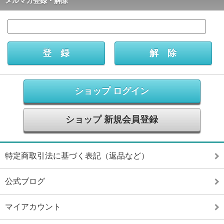
メルマガ登録・解除
ショップ ログイン
ショップ 新規会員登録
特定商取引法に基づく表記（返品など）
公式ブログ
マイアカウント