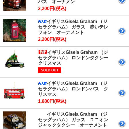
バス オーナメン
2,200円(税込)
イギリスGisela Graham （ジ
セラグラハム） ガラス 赤いテレ
フォン オーナメント
2,200円(税込)
イギリスGisela Graham （ジ
セラグラハム） ロンドンタクシー
クリスマス
SOLD OUT
イギリスGisela Graham （ジ
セラグラハム） ロンドンバス ク
リスマス
1,680円(税込)
イギリスGisela Graham （ジ
セラグラハム） ガラス ユニオン
ジャックタクシー オーナメント