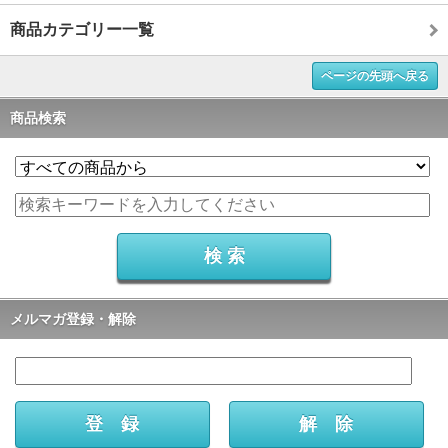
商品カテゴリー一覧
ページの先頭へ戻る
商品検索
メルマガ登録・解除