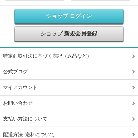
ショップ ログイン
ショップ 新規会員登録
特定商取引法に基づく表記（返品など）
公式ブログ
マイアカウント
お問い合わせ
支払い方法について
配送方法･送料について