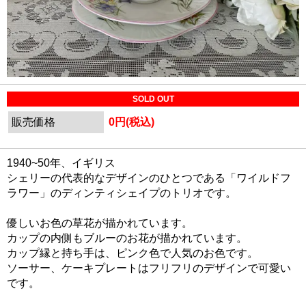
SOLD OUT
販売価格
0円(税込)
1940~50年、イギリス
シェリーの代表的なデザインのひとつである「ワイルドフ
ラワー」のディンティシェイプのトリオです。
優しいお色の草花が描かれています。
カップの内側もブルーのお花が描かれています。
カップ縁と持ち手は、ピンク色で人気のお色です。
ソーサー、ケーキプレートはフリフリのデザインで可愛い
です。