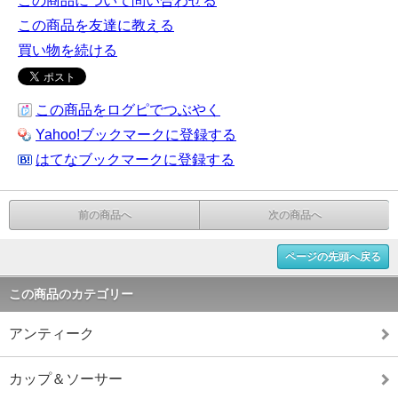
この商品について問い合わせる
この商品を友達に教える
買い物を続ける
この商品をログピでつぶやく
Yahoo!ブックマークに登録する
はてなブックマークに登録する
前の商品へ
次の商品へ
ページの先頭へ戻る
この商品のカテゴリー
アンティーク
カップ＆ソーサー