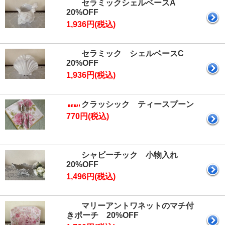
セラミックシェルベースA
20%OFF
1,936円(税込)
セラミック シェルベースC
20%OFF
1,936円(税込)
クラッシック ティースプーン
770円(税込)
シャビーチック 小物入れ
20%OFF
1,496円(税込)
マリーアントワネットのマチ付
きポーチ 20%OFF