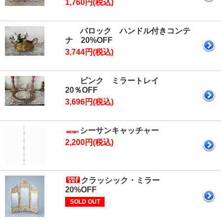
1,760円(税込)
バロック ハンドル付きコンテ
ナ 20%OFF
3,744円(税込)
ピンク ミラートレイ
20％OFF
3,696円(税込)
シーサンキャッチャー
2,200円(税込)
クラッシック・ミラー
20%OFF
SOLD OUT