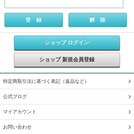
ショップ ログイン
ショップ 新規会員登録
特定商取引法に基づく表記（返品など）
公式ブログ
マイアカウント
お問い合わせ