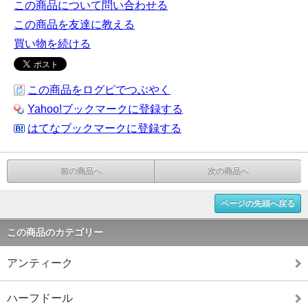
この商品について問い合わせる
この商品を友達に教える
買い物を続ける
この商品をログピでつぶやく
Yahoo!ブックマークに登録する
はてなブックマークに登録する
前の商品へ
次の商品へ
ページの先頭へ戻る
この商品のカテゴリー
アンティーク
ハーフドール