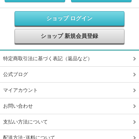
ショップ ログイン
ショップ 新規会員登録
特定商取引法に基づく表記（返品など）
公式ブログ
マイアカウント
お問い合わせ
支払い方法について
配送方法･送料について