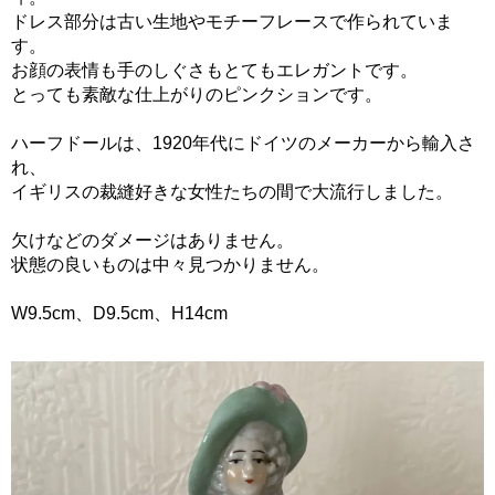
ドレス部分は古い生地やモチーフレースで作られていま
す。
お顔の表情も手のしぐさもとてもエレガントです。
とっても素敵な仕上がりのピンクションです。
ハーフドールは、1920年代にドイツのメーカーから輸入さ
れ、
イギリスの裁縫好きな女性たちの間で大流行しました。
欠けなどのダメージはありません。
状態の良いものは中々見つかりません。
W9.5cm、D9.5cm、H14cm