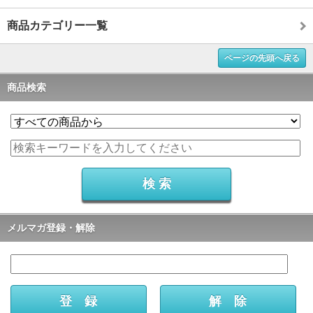
商品カテゴリー一覧
ページの先頭へ戻る
商品検索
メルマガ登録・解除