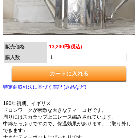
販売価格
13,200円(税込)
購入数
特定商取引法に基づく表記 (返品など)
190年初期、イギリス
ドロンワークが素敵な大きなティーコゼです。
周りにはスカラップ上にレース編みされています。
中綿たっぷりですので、保温効果があります。（取り外し
できます）
大きなティーポットにぴったりです。