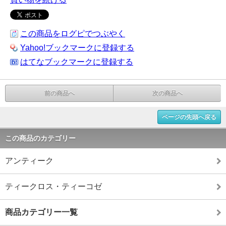
この商品をログピでつぶやく
Yahoo!ブックマークに登録する
はてなブックマークに登録する
前の商品へ
次の商品へ
ページの先頭へ戻る
この商品のカテゴリー
アンティーク
ティークロス・ティーコゼ
商品カテゴリー一覧