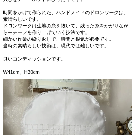
時間をかけて作られた、ハンドメイドのドロンワークは、
素晴らしいです。
ドロンワークは生地の糸を抜いて、残った糸をかがりなが
らモチーフを作り上げていく技法です。
細かい作業の繰り返しで、時間と根気が必要です。
当時の素晴らしい技術は、現代では難しいです。
良いコンディッションです。
W41cm、H30cm