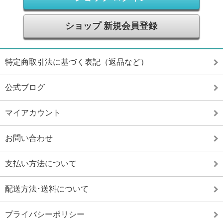
ショップ 新規会員登録
特定商取引法に基づく表記（返品など）
公式ブログ
マイアカウント
お問い合わせ
支払い方法について
配送方法･送料について
プライバシーポリシー