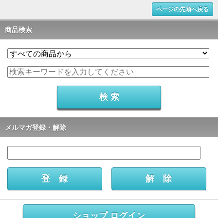
ページの先頭へ戻る
商品検索
メルマガ登録・解除
ショップ ログイン