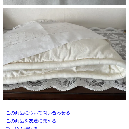
この商品について問い合わせる
この商品を友達に教える
買い物を続ける