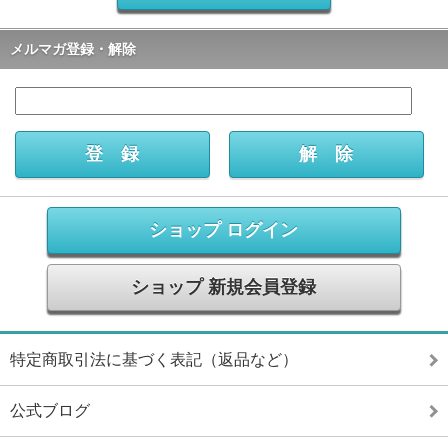
メルマガ登録・解除
ショップ ログイン
ショップ 新規会員登録
特定商取引法に基づく表記（返品など）
公式ブログ