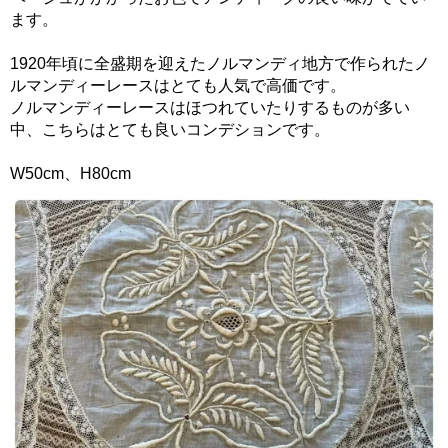
ます。
1920年頃に全盛期を迎えたノルマンディ地方で作られたノ
ルマンディーレースはとても人気で高価です。
ノルマンディーレースはほつれていたりするものが多い
中、こちらはとても良いコンデションです。
W50cm、H80cm