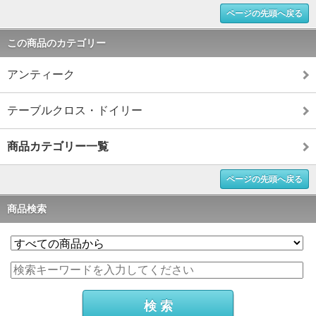
ページの先頭へ戻る
この商品のカテゴリー
アンティーク
テーブルクロス・ドイリー
商品カテゴリー一覧
ページの先頭へ戻る
商品検索