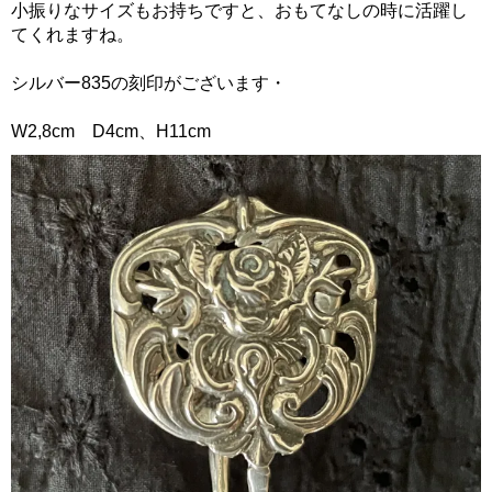
小振りなサイズもお持ちですと、おもてなしの時に活躍し
てくれますね。
シルバー835の刻印がございます・
W2,8cm D4cm、H11cm