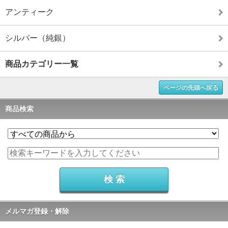
アンティーク
シルバー（純銀）
商品カテゴリー一覧
ページの先頭へ戻る
商品検索
メルマガ登録・解除