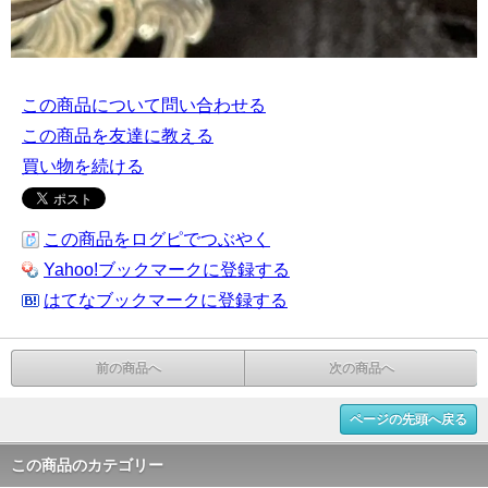
この商品について問い合わせる
この商品を友達に教える
買い物を続ける
この商品をログピでつぶやく
Yahoo!ブックマークに登録する
はてなブックマークに登録する
前の商品へ
次の商品へ
ページの先頭へ戻る
この商品のカテゴリー