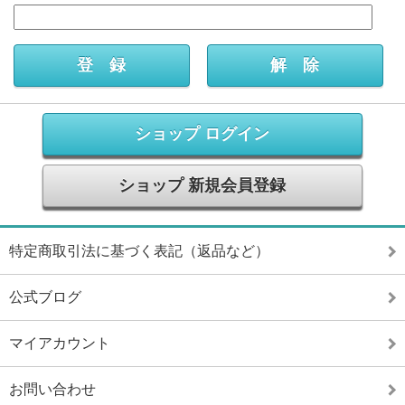
ショップ ログイン
ショップ 新規会員登録
特定商取引法に基づく表記（返品など）
公式ブログ
マイアカウント
お問い合わせ