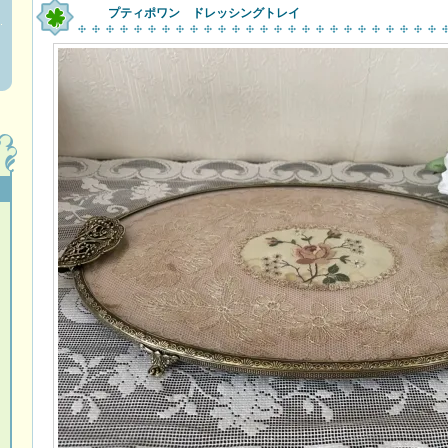
プティポワン ドレッシングトレイ