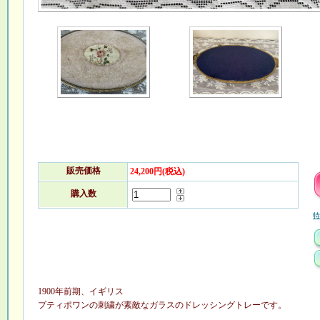
販売価格
24,200円(税込)
購入数
特
1900年前期、イギリス
プティポワンの刺繍が素敵なガラスのドレッシングトレーです。