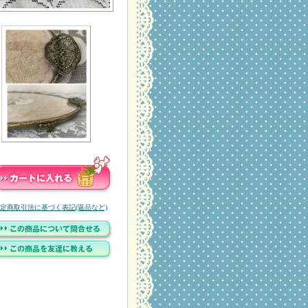
定商取引法に基づく表記(返品など)