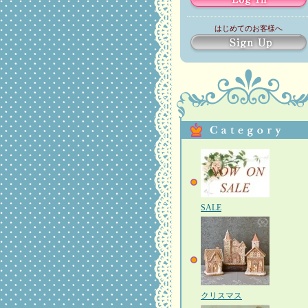
はじめてのお客様へ
SALE
クリスマス