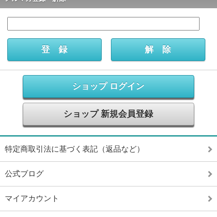
ショップ ログイン
ショップ 新規会員登録
特定商取引法に基づく表記（返品など）
公式ブログ
マイアカウント