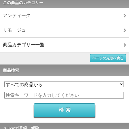
この商品のカテゴリー
アンティーク
リモージュ
商品カテゴリー一覧
ページの先頭へ戻る
商品検索
メルマガ登録・解除