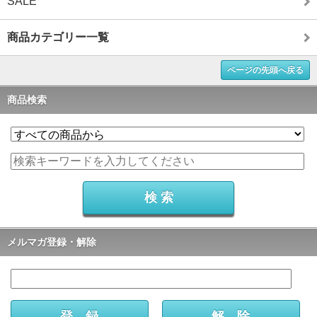
SALE
商品カテゴリー一覧
ページの先頭へ戻る
商品検索
メルマガ登録・解除