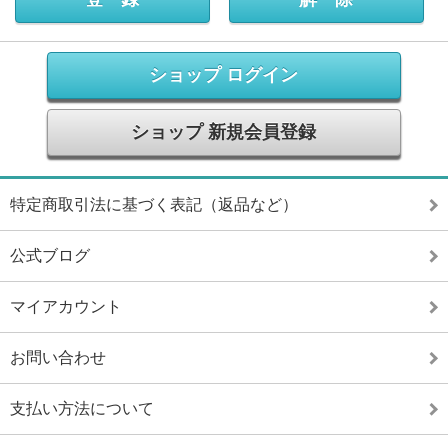
ショップ ログイン
ショップ 新規会員登録
特定商取引法に基づく表記（返品など）
公式ブログ
マイアカウント
お問い合わせ
支払い方法について