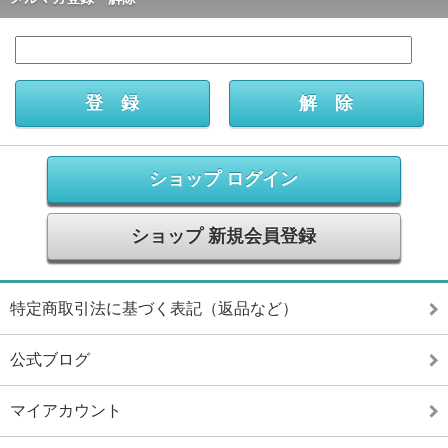
ショップ ログイン
ショップ 新規会員登録
特定商取引法に基づく表記（返品など）
公式ブログ
マイアカウント