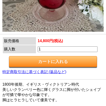
販売価格
14,800円(税込)
購入数
特定商取引法に基づく表記 (返品など)
1800年後期、イギリス・ヴィクトリアン時代
美しいクランベリー色に輝くグラスに脚が付いたシェイプ
が可憐で華やかな印象です。
脚はヒラヒラしていて優美です。