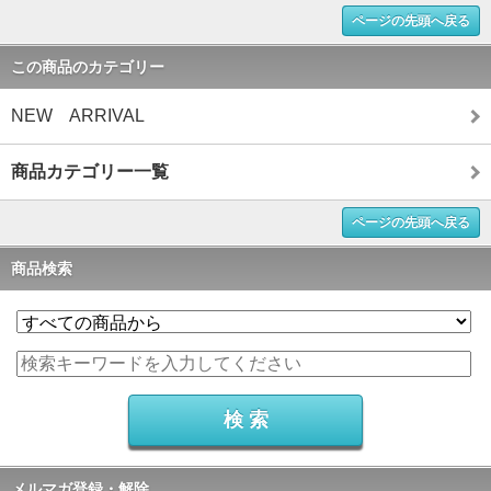
ページの先頭へ戻る
この商品のカテゴリー
NEW ARRIVAL
商品カテゴリー一覧
ページの先頭へ戻る
商品検索
メルマガ登録・解除