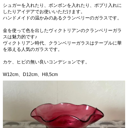
シュガーを入れたり、ボンボンを入れたり、ポプリ入れに
したりアイデアでお使いいただけます。
ハンドメイドの温かみのあるクランベリーのガラスです。
金を使って色を出したヴィクトリアンのクランベリーガラ
スは魅力的です♪
ヴィクトリアン時代、クランベリーガラスはテーブルに華
を添える人気のガラスです。
カケ、ヒビの無い良いコンデションです。
W12cm、D12cm、H8,5cm