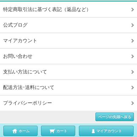
特定商取引法に基づく表記（返品など）
公式ブログ
マイアカウント
お問い合わせ
支払い方法について
配送方法･送料について
プライバシーポリシー
ページの先頭へ戻る
ホーム
カート
マイアカウント