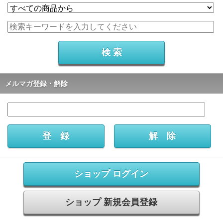
メルマガ登録・解除
ショップ ログイン
ショップ 新規会員登録