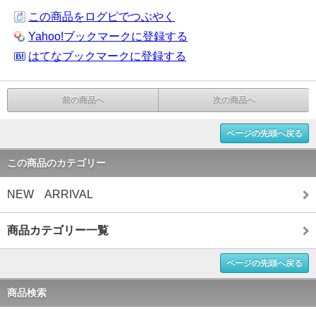
この商品をログピでつぶやく
Yahoo!ブックマークに登録する
はてなブックマークに登録する
前の商品へ
次の商品へ
ページの先頭へ戻る
この商品のカテゴリー
NEW ARRIVAL
商品カテゴリー一覧
ページの先頭へ戻る
商品検索