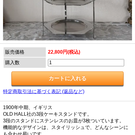
販売価格
22,800円(税込)
購入数
特定商取引法に基づく表記 (返品など)
1900年中期、イギリス
OLD HALL社の3段ケーキスタンドです。
3段のスタンドにステンレスのお皿が3枚ついています。
機能的なデザインは、スタイリッシュで、どんなシーンに
も合わせ易いです。