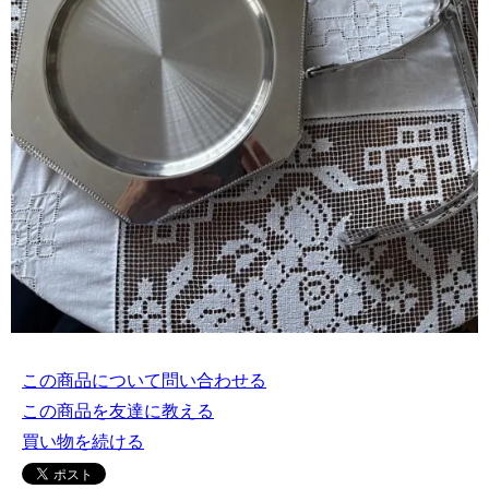
この商品について問い合わせる
この商品を友達に教える
買い物を続ける