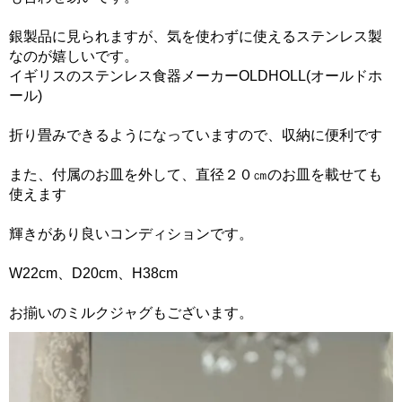
銀製品に見られますが、気を使わずに使えるステンレス製
なのが嬉しいです。
イギリスのステンレス食器メーカーOLDHOLL(オールドホ
ール)
折り畳みできるようになっていますので、収納に便利です
また、付属のお皿を外して、直径２０㎝のお皿を載せても
使えます
輝きがあり良いコンディションです。
W22cm、D20cm、H38cm
お揃いのミルクジャグもございます。