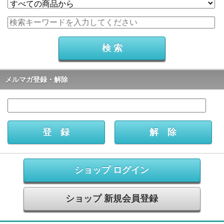
メルマガ登録・解除
ショップ ログイン
ショップ 新規会員登録