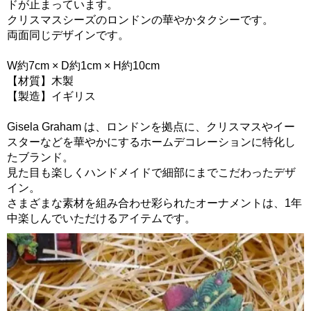
ドが止まっています。
クリスマスシーズのロンドンの華やかタクシーです。
両面同じデザインです。
W約7cm × D約1cm × H約10cm
【材質】木製
【製造】イギリス
Gisela Graham は、ロンドンを拠点に、クリスマスやイー
スターなどを華やかにするホームデコレーションに特化し
たブランド。
見た目も楽しくハンドメイドで細部にまでこだわったデザ
イン。
さまざまな素材を組み合わせ彩られたオーナメントは、1年
中楽しんでいただけるアイテムです。