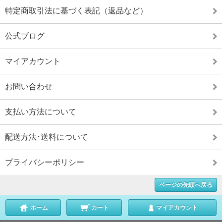
特定商取引法に基づく表記（返品など）
公式ブログ
マイアカウント
お問い合わせ
支払い方法について
配送方法･送料について
プライバシーポリシー
ページの先頭へ戻る
ホーム
カート
マイアカウント