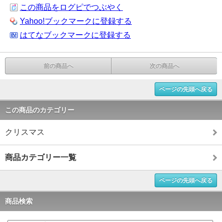
この商品をログピでつぶやく
Yahoo!ブックマークに登録する
はてなブックマークに登録する
前の商品へ
次の商品へ
ページの先頭へ戻る
この商品のカテゴリー
クリスマス
商品カテゴリー一覧
ページの先頭へ戻る
商品検索