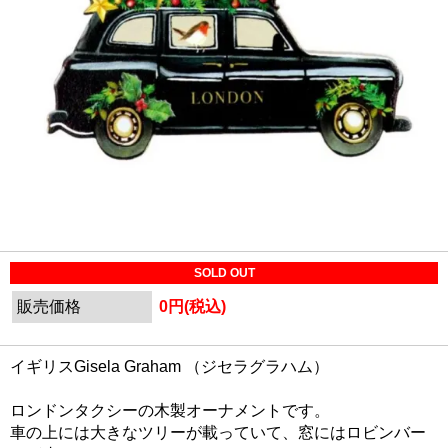
SOLD OUT
販売価格
0円(税込)
イギリスGisela Graham （ジセラグラハム）
ロンドンタクシーの木製オーナメントです。
車の上には大きなツリーが載っていて、窓にはロビンバー