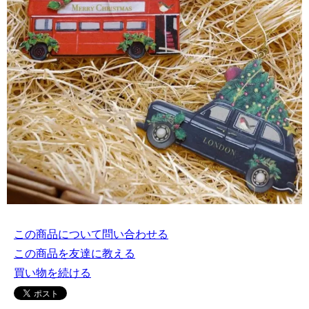
この商品について問い合わせる
この商品を友達に教える
買い物を続ける