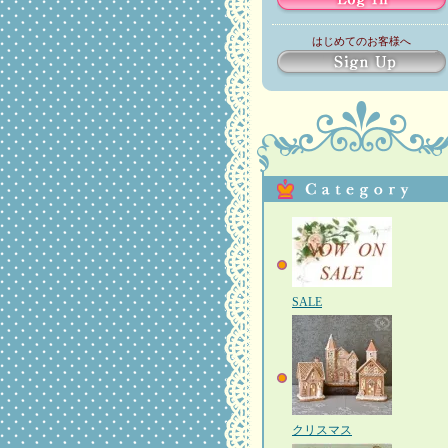
はじめてのお客様へ
SALE
クリスマス