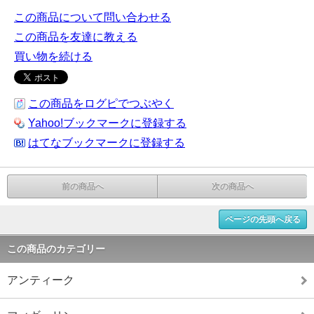
この商品について問い合わせる
この商品を友達に教える
買い物を続ける
この商品をログピでつぶやく
Yahoo!ブックマークに登録する
はてなブックマークに登録する
前の商品へ
次の商品へ
ページの先頭へ戻る
この商品のカテゴリー
アンティーク