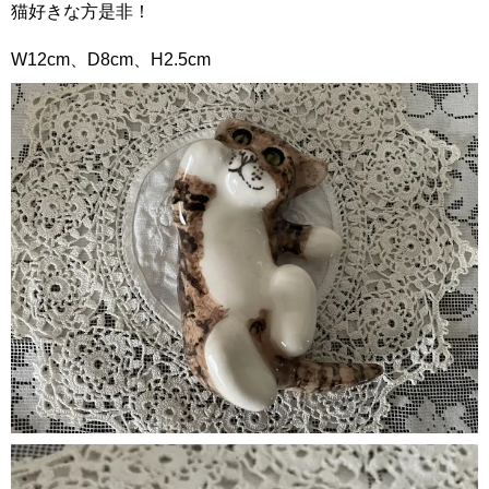
猫好きな方是非！
W12cm、D8cm、H2.5cm