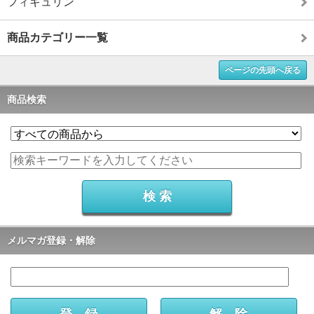
フィギュリン
商品カテゴリー一覧
ページの先頭へ戻る
商品検索
メルマガ登録・解除