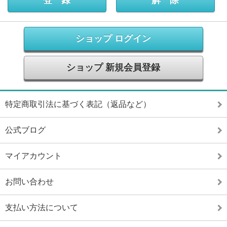
ショップ ログイン
ショップ 新規会員登録
特定商取引法に基づく表記（返品など）
公式ブログ
マイアカウント
お問い合わせ
支払い方法について