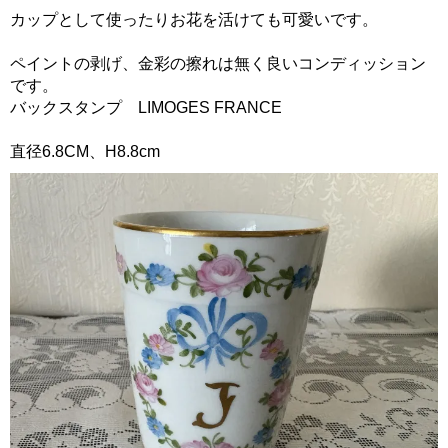
カップとして使ったりお花を活けても可愛いです。
ペイントの剥げ、金彩の擦れは無く良いコンディッション
です。
バックスタンプ LIMOGES FRANCE
直径6.8CM、H8.8cm