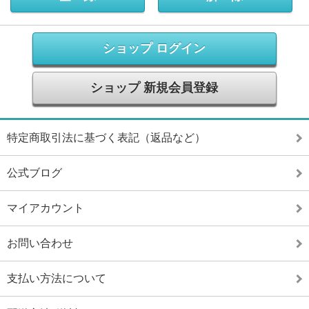
ショップ ログイン
ショップ 新規会員登録
特定商取引法に基づく表記（返品など）
公式ブログ
マイアカウント
お問い合わせ
支払い方法について