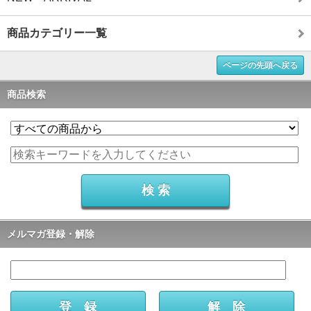
商品カテゴリー一覧
ページの先頭へ戻る
商品検索
メルマガ登録・解除