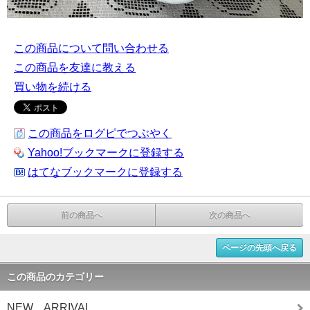
この商品について問い合わせる
この商品を友達に教える
買い物を続ける
この商品をログピでつぶやく
Yahoo!ブックマークに登録する
はてなブックマークに登録する
前の商品へ
次の商品へ
ページの先頭へ戻る
この商品のカテゴリー
NEW ARRIVAL