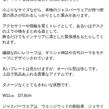
小ぶりなサイズながら、本物のジャスパーウェアが持つ密
度の高さが伝わるしっかりとした重みがあります。
アクセサリーや指輪を置くトレイとして、あるいはデスク
の上で小物をまとめる器として。
飾るだけでもインテリアに凛とした緊張感をもたらしてく
れます。
繊細な白いレリーフは、ギリシャ神話や古代ローマをモチ
ーフにデザインされています。
丸いプレートは見かけますが、オーバル型は珍しです。
上品で気品あふれる貴重なアイテムです。
ダメージなくとてもきれいな状態です。
W11㎝ D7.8cm
ジャスパーウエアは、ウエッジウッドの創始者、ジョサイ