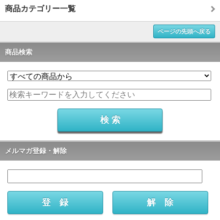
商品カテゴリー一覧
ページの先頭へ戻る
商品検索
メルマガ登録・解除