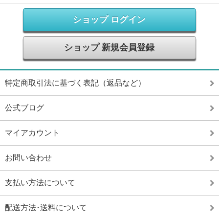
ショップ ログイン
ショップ 新規会員登録
特定商取引法に基づく表記（返品など）
公式ブログ
マイアカウント
お問い合わせ
支払い方法について
配送方法･送料について