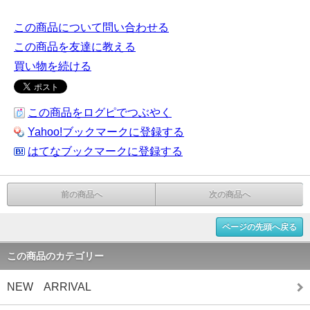
この商品について問い合わせる
この商品を友達に教える
買い物を続ける
この商品をログピでつぶやく
Yahoo!ブックマークに登録する
はてなブックマークに登録する
前の商品へ
次の商品へ
ページの先頭へ戻る
この商品のカテゴリー
NEW ARRIVAL