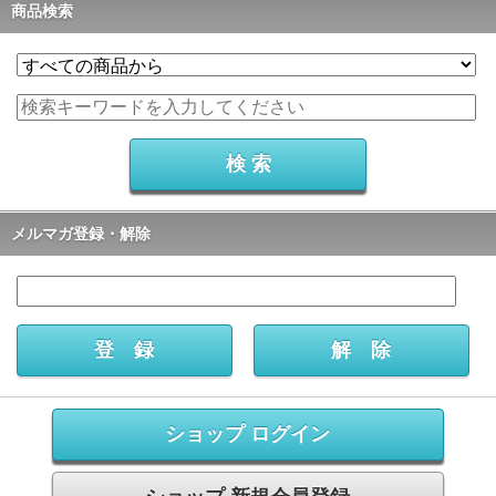
商品検索
メルマガ登録・解除
ショップ ログイン