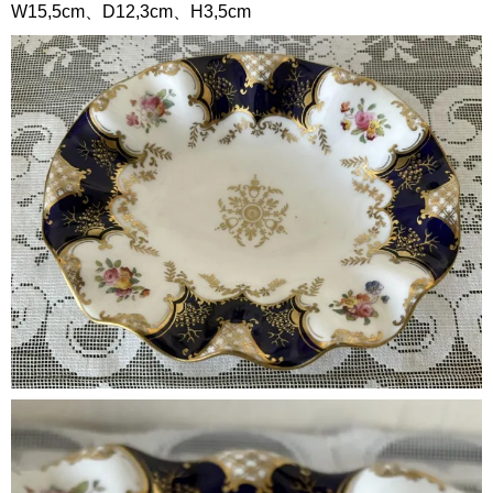
W15,5cm、D12,3cm、H3,5cm