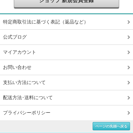
ショップ 新規会員登録
特定商取引法に基づく表記（返品など）
公式ブログ
マイアカウント
お問い合わせ
支払い方法について
配送方法･送料について
プライバシーポリシー
ページの先頭へ戻る