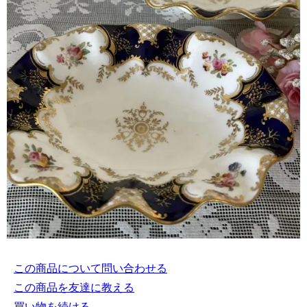
この商品について問い合わせる
この商品を友達に教える
買い物を続ける