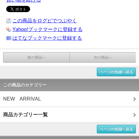
この商品をログピでつぶやく
Yahoo!ブックマークに登録する
はてなブックマークに登録する
前の商品へ
次の商品へ
ページの先頭へ戻る
この商品のカテゴリー
NEW ARRIVAL
商品カテゴリー一覧
ページの先頭へ戻る