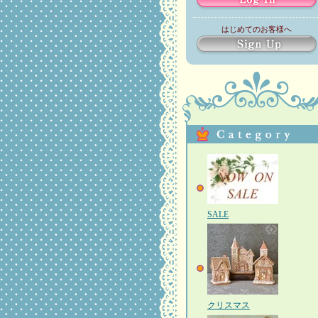
はじめてのお客様へ
SALE
クリスマス