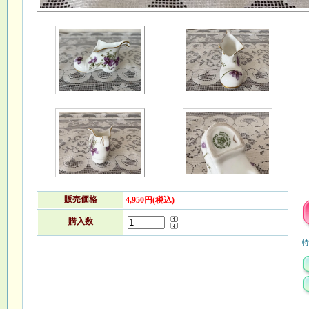
販売価格
4,950円(税込)
購入数
特