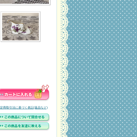
定商取引法に基づく表記(返品など)