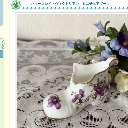
ハマースレイ・ヴィクトリアン ミニチュアブーツ