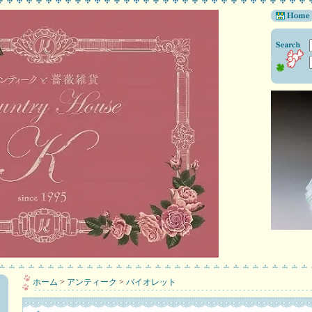
ホーム
>
アンティーク
>
バイオレット