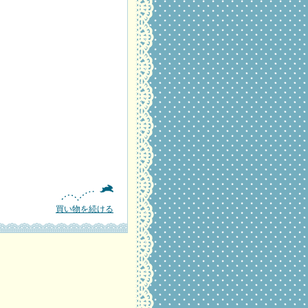
買い物を続ける