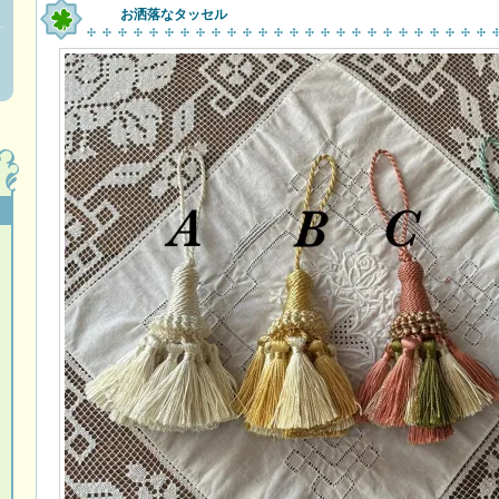
お洒落なタッセル