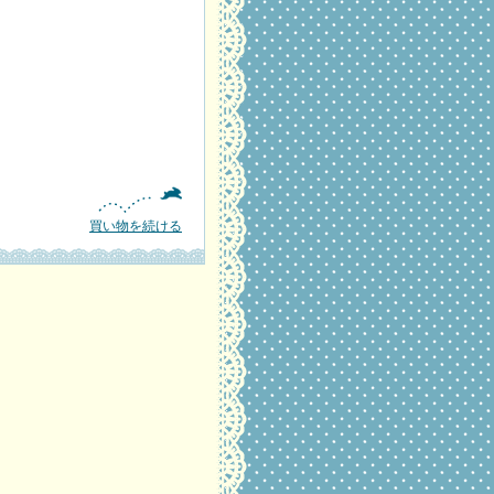
買い物を続ける