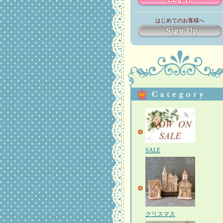
はじめてのお客様へ
SALE
クリスマス