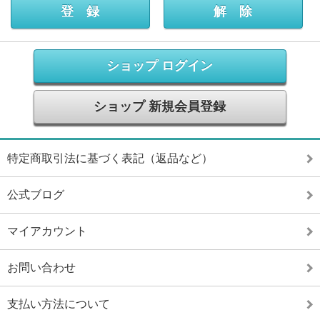
ショップ ログイン
ショップ 新規会員登録
特定商取引法に基づく表記（返品など）
公式ブログ
マイアカウント
お問い合わせ
支払い方法について