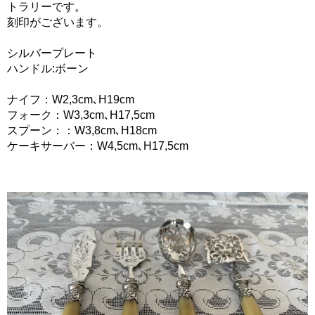
トラリーです。
刻印がございます。
シルバープレート
ハンドル:ボーン
ナイフ：W2,3cm､H19cm
フォーク：W3,3cm､H17,5cm
スプーン：：W3,8cm､H18cm
ケーキサーバー：W4,5cm､H17,5cm