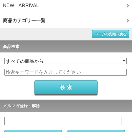
NEW ARRIVAL
商品カテゴリー一覧
ページの先頭へ戻る
商品検索
メルマガ登録・解除