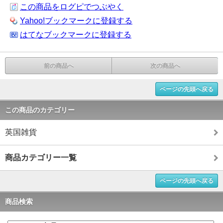
この商品をログピでつぶやく
Yahoo!ブックマークに登録する
はてなブックマークに登録する
前の商品へ
次の商品へ
ページの先頭へ戻る
この商品のカテゴリー
英国雑貨
商品カテゴリー一覧
ページの先頭へ戻る
商品検索