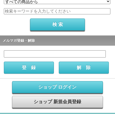
メルマガ登録・解除
ショップ ログイン
ショップ 新規会員登録