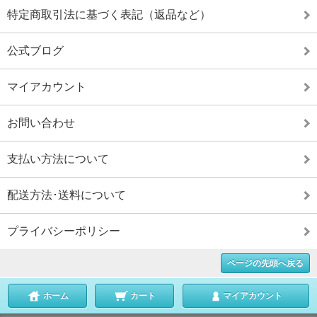
特定商取引法に基づく表記（返品など）
公式ブログ
マイアカウント
お問い合わせ
支払い方法について
配送方法･送料について
プライバシーポリシー
ページの先頭へ戻る
ホーム
カート
マイアカウント