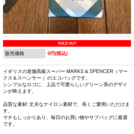
SOLD OUT
販売価格
0円(税込)
イギリスの老舗高級スーパー MARKS & SPENCER（マー
クス＆スペンサー ）のエコバッグです。
シンプルなロゴに、上品で可愛らしいグリーン系のデザイ
ンが映えます。
品質な素材: 丈夫なナイロン素材で、長くご愛用いただけま
す。
マチもしっかりあり、毎日のお買い物やサブバッグに最適
です。