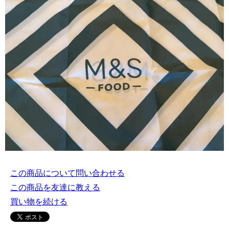
この商品について問い合わせる
この商品を友達に教える
買い物を続ける