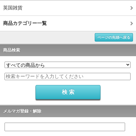
英国雑貨
商品カテゴリー一覧
ページの先頭へ戻る
商品検索
メルマガ登録・解除