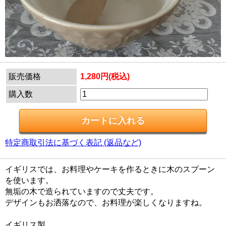
販売価格
1,280円(税込)
購入数
特定商取引法に基づく表記 (返品など)
イギリスでは、お料理やケーキを作るときに木のスプーン
を使います。
無垢の木で造られていますので丈夫です。
デザインもお洒落なので、お料理が楽しくなりますね。
イギリス製