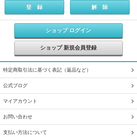
ショップ ログイン
ショップ 新規会員登録
特定商取引法に基づく表記（返品など）
公式ブログ
マイアカウント
お問い合わせ
支払い方法について