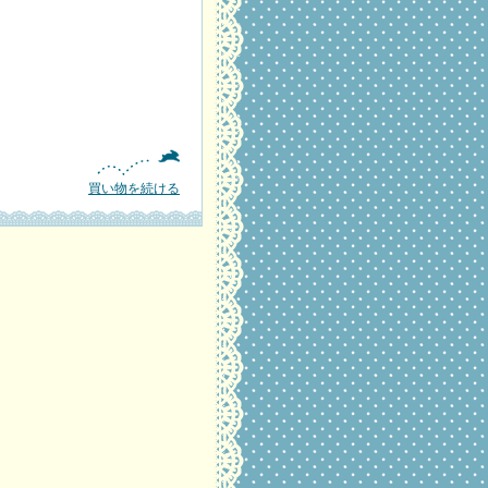
買い物を続ける