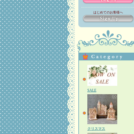
はじめてのお客様へ
SALE
クリスマス