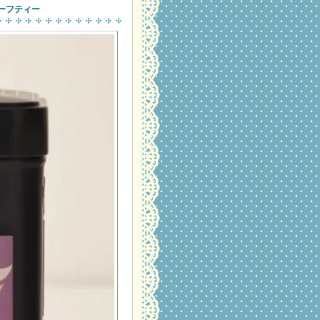
 リーフティー